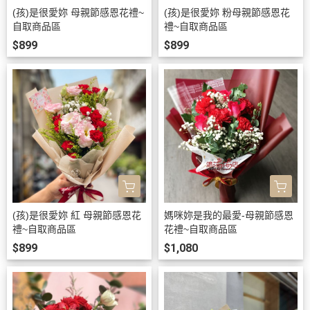
(孩)是很愛妳 母親節感恩花禮~
(孩)是很愛妳 粉母親節感恩花
自取商品區
禮~自取商品區
$899
$899
(孩)是很愛妳 紅 母親節感恩花
媽咪妳是我的最愛-母親節感恩
禮~自取商品區
花禮~自取商品區
$899
$1,080